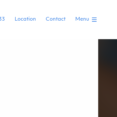
33
Location
Contact
Menu