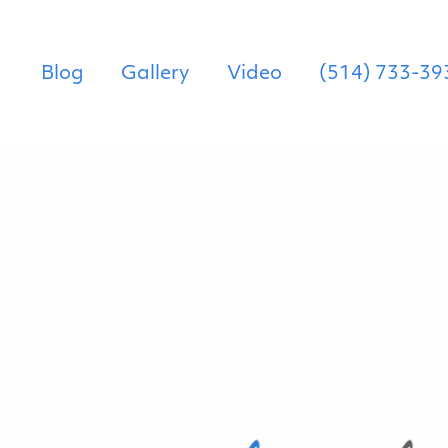
Blog
Gallery
Video
(514) 733-39