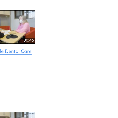
00:46
le Dental Care