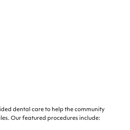
ded dental care to help the community
les. Our featured procedures include: