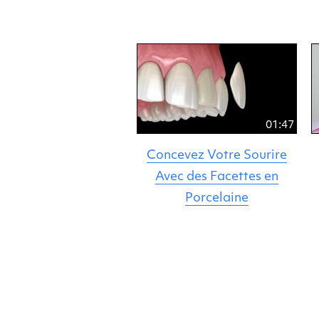
01:47
Concevez Votre Sourire
Avec des Facettes en
Porcelaine