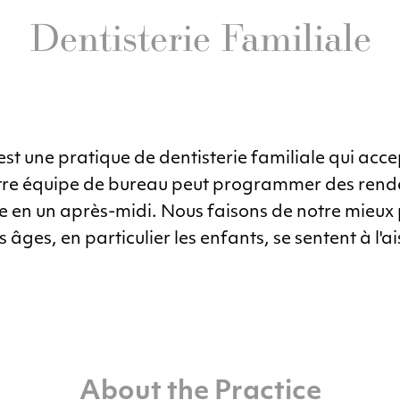
Dentisterie Familiale
st une pratique de dentisterie familiale qui acce
tre équipe de bureau peut programmer des rend
le en un après-midi. Nous faisons de notre mieux 
âges, en particulier les enfants, se sentent à l'ai
About the Practice