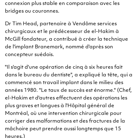
connexion plus stable en comparaison avec les
bridges ou couronnes.
Dr Tim Head, partenaire à Vendôme services
chirurgicaux et le prédécesseur de el-Hakim à
McGill fondateur, a contribué à créer la technique
de l'implant Branemark, nommé d'après son
concepteur suédois.
"Il s'agit d'une opération de cinq à six heures fait
dans le bureau du dentiste", a expliqué la tête, qui a
commencé son travail implant dans le milieu des
années 1980. "Le taux de succès est énorme." (Chef,
el-Hakim et d'autres effectuent des opérations les
plus graves et longues à l'Hôpital général de
Montréal, où une intervention chirurgicale pour
corriger des malformations et des fractures de la
mâchoire peut prendre aussi longtemps que 15
heures.)