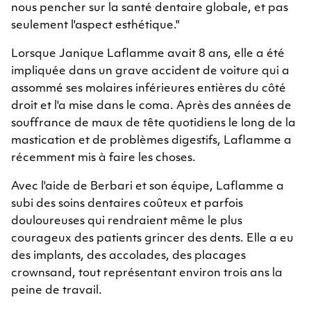
nous pencher sur la santé dentaire globale, et pas
seulement l'aspect esthétique."
Lorsque Janique Laflamme avait 8 ans, elle a été
impliquée dans un grave accident de voiture qui a
assommé ses molaires inférieures entières du côté
droit et l'a mise dans le coma. Après des années de
souffrance de maux de tête quotidiens le long de la
mastication et de problèmes digestifs, Laflamme a
récemment mis à faire les choses.
Avec l'aide de Berbari et son équipe, Laflamme a
subi des soins dentaires coûteux et parfois
douloureuses qui rendraient même le plus
courageux des patients grincer des dents. Elle a eu
des implants, des accolades, des placages
crownsand, tout représentant environ trois ans la
peine de travail.