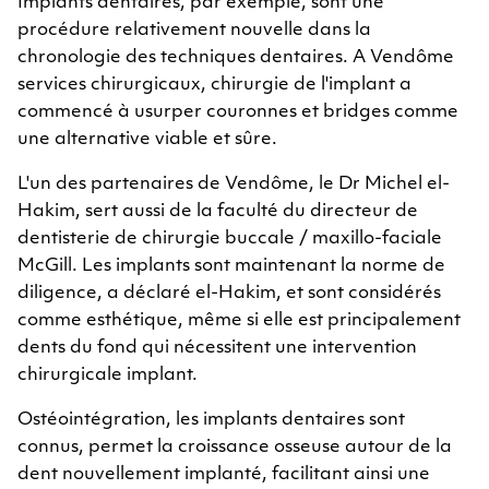
Implants dentaires, par exemple, sont une
procédure relativement nouvelle dans la
chronologie des techniques dentaires. A Vendôme
services chirurgicaux, chirurgie de l'implant a
commencé à usurper couronnes et bridges comme
une alternative viable et sûre.
L'un des partenaires de Vendôme, le Dr Michel el-
Hakim, sert aussi de la faculté du directeur de
dentisterie de chirurgie buccale / maxillo-faciale
McGill. Les implants sont maintenant la norme de
diligence, a déclaré el-Hakim, et sont considérés
comme esthétique, même si elle est principalement
dents du fond qui nécessitent une intervention
chirurgicale implant.
Ostéointégration, les implants dentaires sont
connus, permet la croissance osseuse autour de la
dent nouvellement implanté, facilitant ainsi une