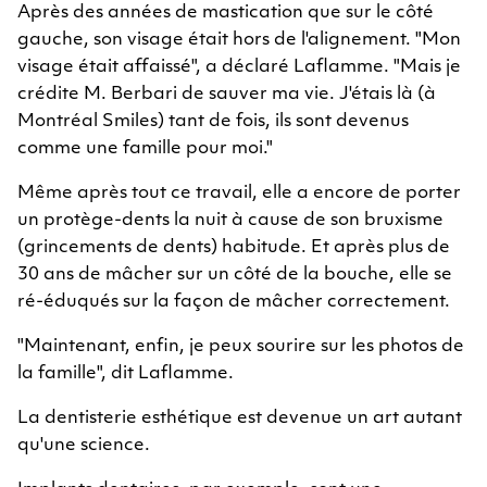
Après des années de mastication que sur le côté
gauche, son visage était hors de l'alignement. "Mon
visage était affaissé", a déclaré Laflamme. "Mais je
crédite M. Berbari de sauver ma vie. J'étais là (à
Montréal Smiles) tant de fois, ils sont devenus
comme une famille pour moi."
Même après tout ce travail, elle a encore de porter
un protège-dents la nuit à cause de son bruxisme
(grincements de dents) habitude. Et après plus de
30 ans de mâcher sur un côté de la bouche, elle se
ré-éduqués sur la façon de mâcher correctement.
"Maintenant, enfin, je peux sourire sur les photos de
la famille", dit Laflamme.
La dentisterie esthétique est devenue un art autant
qu'une science.