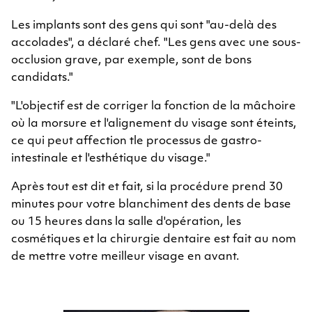
Les implants sont des gens qui sont "au-delà des
accolades", a déclaré chef. "Les gens avec une sous-
occlusion grave, par exemple, sont de bons
candidats."
"L'objectif est de corriger la fonction de la mâchoire
où la morsure et l'alignement du visage sont éteints,
ce qui peut affection tle processus de gastro-
intestinale et l'esthétique du visage."
Après tout est dit et fait, si la procédure prend 30
minutes pour votre blanchiment des dents de base
ou 15 heures dans la salle d'opération, les
cosmétiques et la chirurgie dentaire est fait au nom
de mettre votre meilleur visage en avant.